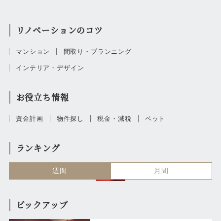
リノベーションのコツ
マンション
間取り・プランニング
インテリア・デザイン
お役立ち情報
資金計画
物件探し
税金・減税
ペット
ランキング
週間
月間
ピックアップ