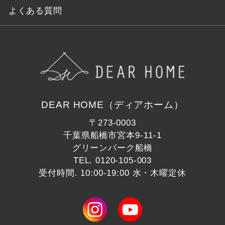
よくある質問
DEAR HOME（ディアホーム）
〒273-0003
千葉県船橋市宮本9-11-1
グリーンパーク船橋
TEL.
0120-105-003
受付時間. 10:00-19:00 水・木曜定休