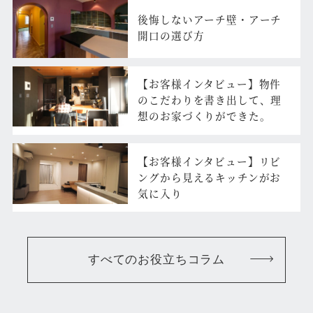
後悔しないアーチ壁・アーチ
開口の選び方
【お客様インタビュー】物件
のこだわりを書き出して、理
想のお家づくりができた。
【お客様インタビュー】リビ
ングから見えるキッチンがお
気に入り
すべてのお役立ちコラム