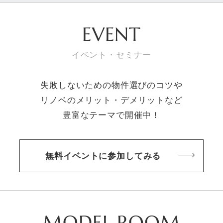
EVENT
イベント・セミナー
失敗しないための物件選びのコツや
リノベのメリット・デメリットなど
豊富なテーマで開催中！
無料イベントに参加してみる
MODEL ROOM