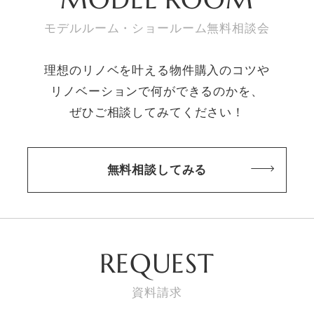
モデルルーム・ショールーム無料相談会
理想のリノベを叶える物件購入のコツや
リノベーションで何ができるのかを、
ぜひご相談してみてください！
無料相談してみる
REQUEST
資料請求