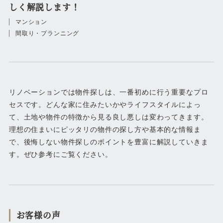
しく解説します！
マンション
間取り・プランニング
リノベーションでは物件探しは、一番初めに行う重要なプロ
セスです。どんな家に住みたいかやライフスタイルによっ
て、土地や物件の特徴から見る良し悪しは変わってきます。
理想の住まいにピッタリの物件の探し方や基本的な情報ま
で、後悔しない物件探しのポイントを豊富に解説していきま
す。ぜひ参考にご覧ください。
お客様の声