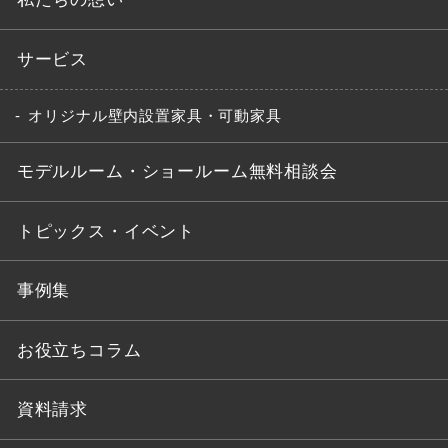
サービス
オリジナル壁内設置家具・可動家具
モデルルーム・ショールーム無料相談会
トピックス・イベント
事例集
お役立ちコラム
資料請求