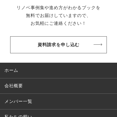
リノベ事例集や進め方がわかるブックを
無料でお届けしていますので、
お気軽にご連絡ください！
資料請求を申し込む
ホーム
会社概要
メンバー一覧
私たちの想い