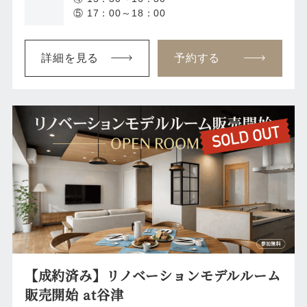
⑤ 17：00～18：00
詳細を見る
予約する
【成約済み】リノベーションモデルルーム
販売開始 at谷津