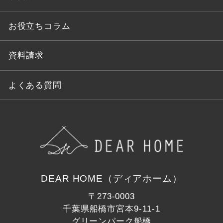
お役立ちコラム
資料請求
よくある質問
DEAR HOME（ディアホーム）
〒273-0003
千葉県船橋市宮本9-11-1
グリーンパーク船橋