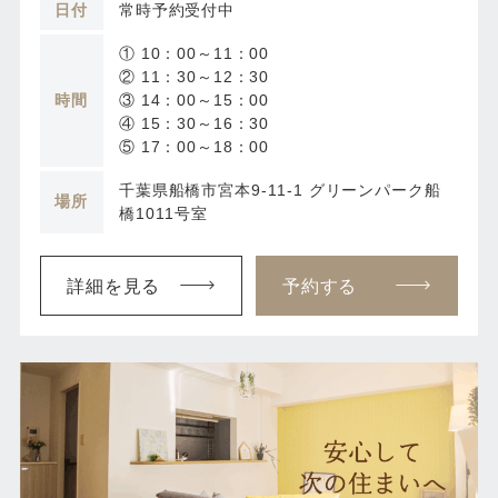
日付
常時予約受付中
① 10：00～11：00
② 11：30～12：30
時間
③ 14：00～15：00
④ 15：30～16：30
⑤ 17：00～18：00
千葉県船橋市宮本9-11-1 グリーンパーク船
場所
橋1011号室
詳細を見る
予約する