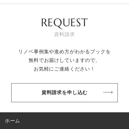
REQUEST
資料請求
リノベ事例集や進め方がわかるブックを
無料でお届けしていますので、
お気軽にご連絡ください！
資料請求を申し込む
ホーム