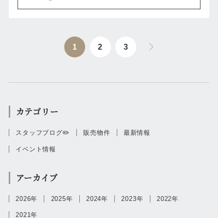
1
2
3
カテゴリー
スタッフブログ✏️
販売物件
最新情報
イベント情報
アーカイブ
2026年
2025年
2024年
2023年
2022年
2021年