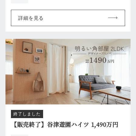
詳細を見る
終了しました
【販売終了】谷津遊園ハイツ 1,490万円