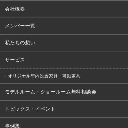
会社概要
メンバー一覧
私たちの想い
サービス
オリジナル壁内設置家具・可動家具
モデルルーム・ショールーム無料相談会
トピックス・イベント
事例集