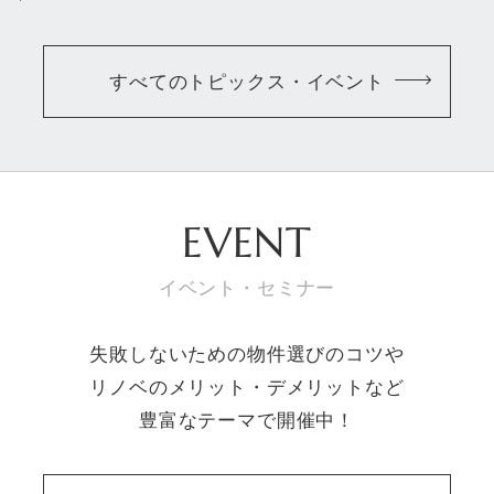
すべてのトピックス・イベント
EVENT
イベント・セミナー
失敗しないための物件選びのコツや
リノベのメリット・デメリットなど
豊富なテーマで開催中！