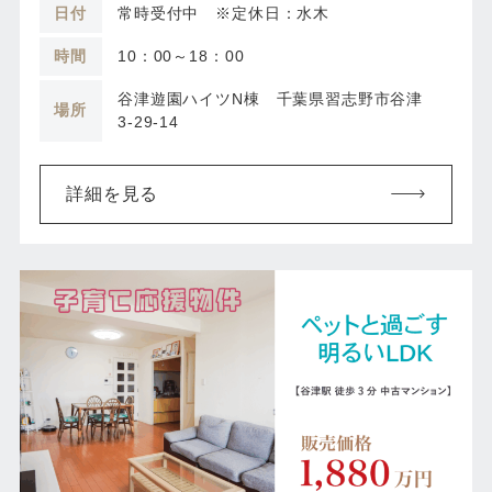
日付
常時受付中 ※定休日：水木
時間
10：00～18：00
谷津遊園ハイツN棟 千葉県習志野市谷津
場所
3-29-14
詳細を見る