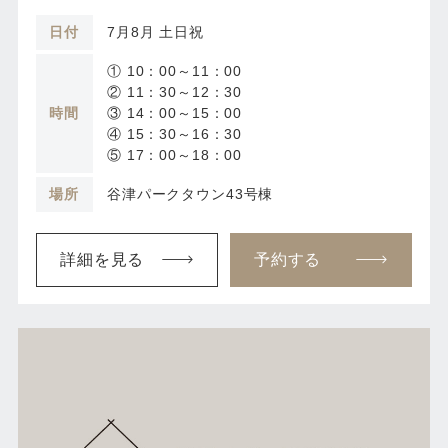
日付
7月8月 土日祝
① 10：00～11：00
② 11：30～12：30
時間
③ 14：00～15：00
④ 15：30～16：30
⑤ 17：00～18：00
場所
谷津パークタウン43号棟
詳細を見る
予約する