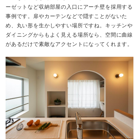
ーゼットなど収納部屋の入口にアーチ壁を採用する
事例です。扉やカーテンなどで隠すことがないた
め、丸い形を生かしやすい場所ですね。キッチンや
ダイニングからもよく見える場所なら、空間に曲線
があるだけで素敵なアクセントになってくれます。