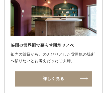
映画の世界観で暮らす団地リノベ
都内の賃貸から、のんびりとした雰囲気の場所
へ移りたいとお考えだったご夫婦。
詳しく見る