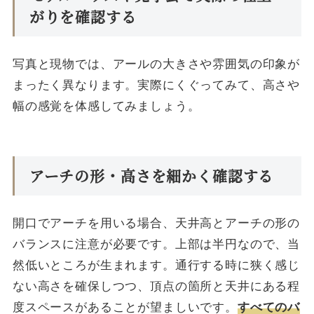
がりを確認する
写真と現物では、アールの大きさや雰囲気の印象が
まったく異なります。実際にくぐってみて、高さや
幅の感覚を体感してみましょう。
アーチの形・高さを細かく確認する
開口でアーチを用いる場合、天井高とアーチの形の
バランスに注意が必要です。上部は半円なので、当
然低いところが生まれます。通行する時に狭く感じ
ない高さを確保しつつ、頂点の箇所と天井にある程
度スペースがあることが望ましいです。
すべてのバ