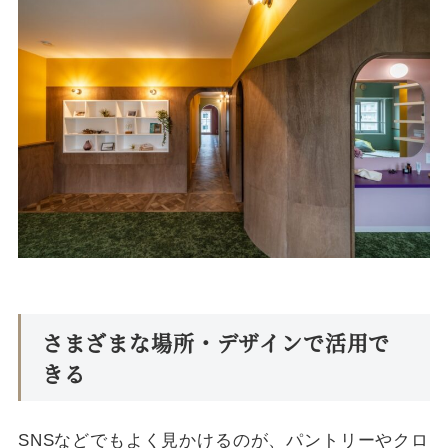
さまざまな場所・デザインで活用で
きる
SNSなどでもよく見かけるのが、パントリーやクロ