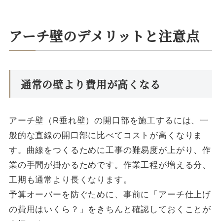
アーチ壁のデメリットと注意点
通常の壁より費用が高くなる
アーチ壁（R垂れ壁）の開口部を施工するには、一
般的な直線の開口部に比べてコストが高くなりま
す。曲線をつくるために工事の難易度が上がり、作
業の手間が掛かるためです。作業工程が増える分、
工期も通常より長くなります。
予算オーバーを防ぐために、事前に「アーチ仕上げ
の費用はいくら？」をきちんと確認しておくことが