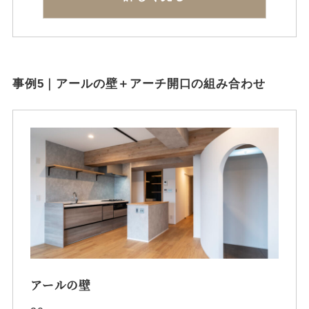
事例5｜アールの壁＋アーチ開口の組み合わせ
アールの壁