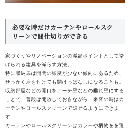
必要な時だけカーテンやロールスク
リーンで間仕切りができる
家づくりやリノベーションの減額ポイントとして挙
げられる建具を減らす方法。
特に収納扉は開閉の頻度が少ない傾向にあるため、
せっかく扉を付けても開けっぱなしになることも。
収納部屋などの開口をアーチ壁などの垂れ壁にする
ことで、普段は開放しておきながら、来客の時はカ
ーテンやロールスクリーンで隠せるようにできま
す。
カーテンやロールスクリーンはカラーや柄物をを選