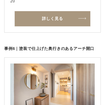
20
詳しく見る
事例6｜塗装で仕上げた奥行きのあるアーチ開口