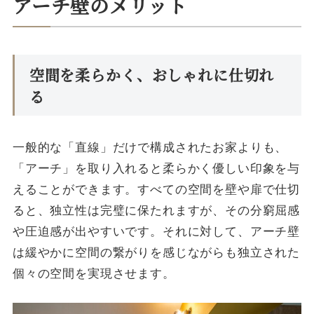
アーチ壁のメリット
空間を柔らかく、おしゃれに仕切れ
る
一般的な「直線」だけで構成されたお家よりも、
「アーチ」を取り入れると柔らかく優しい印象を与
えることができます。すべての空間を壁や扉で仕切
ると、独立性は完璧に保たれますが、その分窮屈感
や圧迫感が出やすいです。それに対して、アーチ壁
は緩やかに空間の繋がりを感じながらも独立された
個々の空間を実現させます。