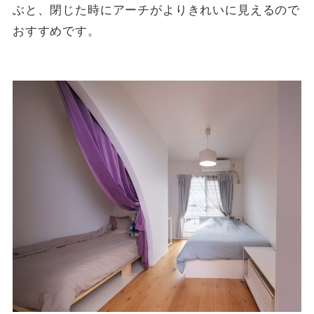
ぶと、閉じた時にアーチがよりきれいに見えるので
おすすめです。