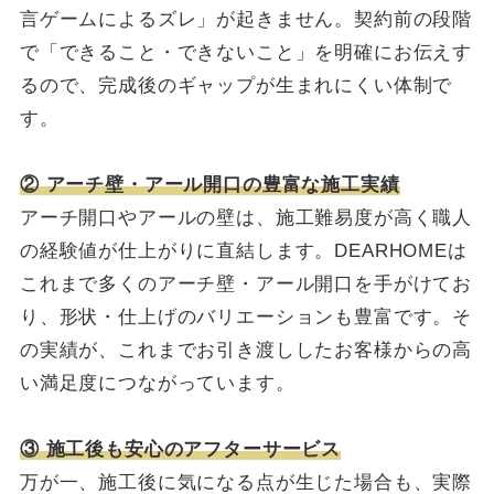
言ゲームによるズレ」が起きません。契約前の段階
で「できること・できないこと」を明確にお伝えす
るので、完成後のギャップが生まれにくい体制で
す。
② アーチ壁・アール開口の豊富な施工実績
アーチ開口やアールの壁は、施工難易度が高く職人
の経験値が仕上がりに直結します。DEARHOMEは
これまで多くのアーチ壁・アール開口を手がけてお
り、形状・仕上げのバリエーションも豊富です。そ
の実績が、これまでお引き渡ししたお客様からの高
い満足度につながっています。
③ 施工後も安心のアフターサービス
万が一、施工後に気になる点が生じた場合も、実際