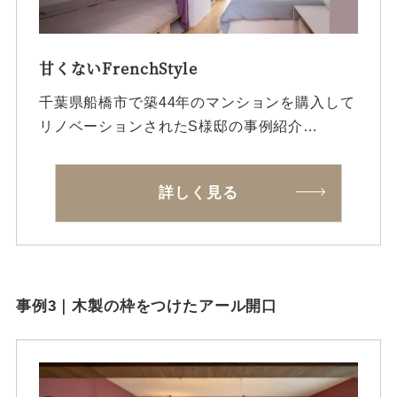
甘くないFrenchStyle
千葉県船橋市で築44年のマンションを購入して
リノベーションされたS様邸の事例紹介…
詳しく見る
事例3｜木製の枠をつけたアール開口