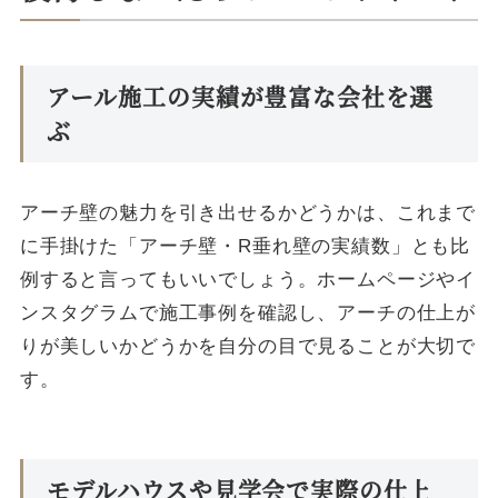
アール施工の実績が豊富な会社を選
ぶ
アーチ壁の魅力を引き出せるかどうかは、これまで
に手掛けた「アーチ壁・R垂れ壁の実績数」とも比
例すると言ってもいいでしょう。ホームページやイ
ンスタグラムで施工事例を確認し、アーチの仕上が
りが美しいかどうかを自分の目で見ることが大切で
す。
モデルハウスや見学会で実際の仕上