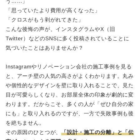
う……」
「思っていたより費用が高くなった」
「クロスがもう剥がれてきた」
こんな後悔の声が、インスタグラムやX（旧
Twitter）などのSNSに多く投稿されていることに
気づいたことはありませんか？
Instagramやリノベーション会社の施工事例を見る
と、アーチ壁の人気の高さがよくわかります。丸み
や個性的なデザインを壁に取り入れることで、見た
目が可愛らしくなり、お部屋全体の印象が劇的に変
わります。だからこそ、多くの人が「ぜひ自分の家
にも」と取り入れるのですが、一方で失敗事例も後
を絶ちません。
その原因のひとつが、
「設計・施工の分離」と「伝