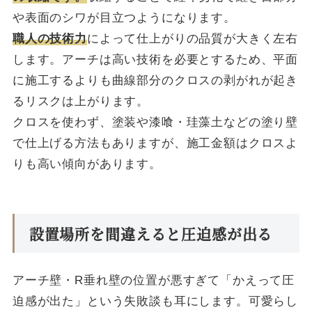
や表面のシワが目立つようになります。
職人の技術力
によって仕上がりの品質が大きく左右
します。アーチは高い技術を必要とするため、平面
に施工するよりも曲線部分のクロスの剥がれが起き
るリスクは上がります。
クロスを使わず、塗装や漆喰・珪藻土などの塗り壁
で仕上げる方法もありますが、施工金額はクロスよ
りも高い傾向があります。
設置場所を間違えると圧迫感が出る
アーチ壁・R垂れ壁の位置が悪すぎて「かえって圧
迫感が出た」という失敗談も耳にします。可愛らし