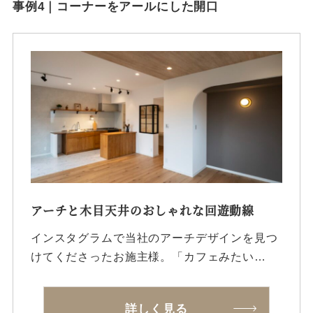
事例4｜コーナーをアールにした開口
アーチと木目天井のおしゃれな回遊動線
インスタグラムで当社のアーチデザインを見つ
けてくださったお施主様。「カフェみたい…
詳しく見る