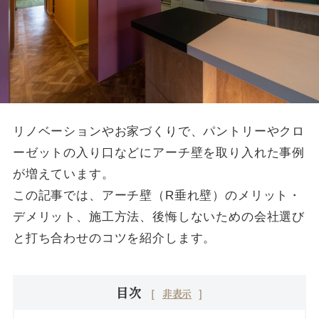
リノベーションやお家づくりで、パントリーやクロ
ーゼットの入り口などにアーチ壁を取り入れた事例
が増えています。
この記事では、アーチ壁（R垂れ壁）のメリット・
デメリット、施工方法、後悔しないための会社選び
と打ち合わせのコツを紹介します。
目次
[
非表示
]