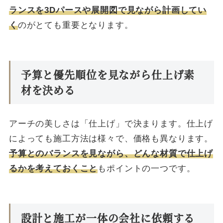
ランスを3Dパースや展開図で見ながら計画してい
く
のがとても重要となります。
予算と優先順位を見ながら仕上げ素
材を決める
アーチの美しさは「仕上げ」で決まります。仕上げ
によっても施工方法は様々で、価格も異なります。
予算とのバランスを見ながら、どんな材質で仕上げ
るかを考えておくこと
もポイントの一つです。
設計と施工が一体の会社に依頼する