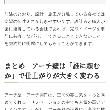
前述のとおり、設計・施工が分離している会社では
要望の伝達ミスが起きやすいです。設計者と職人が
密に連携している会社であれば、完成イメージを事
前に共有しながら、「できること／できないこと」
を契約前に明確にしてもらうことができます。
まとめ アーチ壁は「誰に頼む
か」で仕上がりが大きく変わる
アーチ壁・アーチ開口は、空間の雰囲気をぐっと高
めてくれる、リノベーションの中でも人気の高いデ
ザインです。しかし、アーチ壁の設置には高度な技