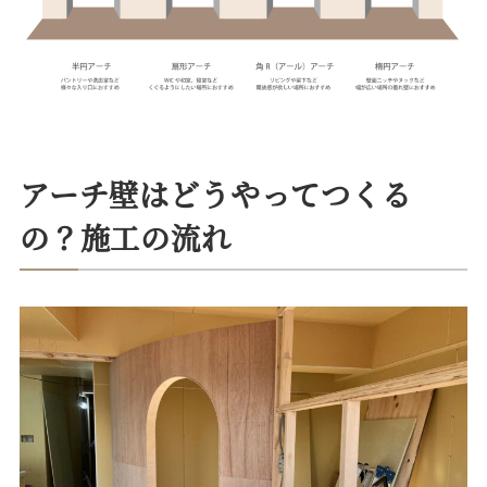
アーチ壁はどうやってつくる
の？施工の流れ