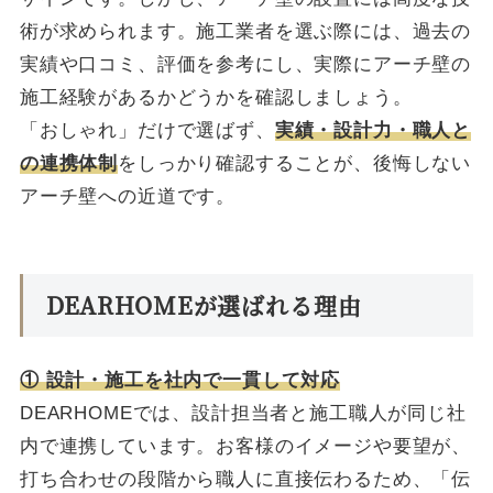
術が求められます。施工業者を選ぶ際には、過去の
実績や口コミ、評価を参考にし、実際にアーチ壁の
施工経験があるかどうかを確認しましょう。
「おしゃれ」だけで選ばず、
実績・設計力・職人と
の連携体制
をしっかり確認することが、後悔しない
アーチ壁への近道です。
DEARHOMEが選ばれる理由
① 設計・施工を社内で一貫して対応
DEARHOMEでは、設計担当者と施工職人が同じ社
内で連携しています。お客様のイメージや要望が、
打ち合わせの段階から職人に直接伝わるため、「伝