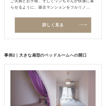
ご夫婦とお子様、そしてワンちゃんが快適に暮
らせるように、築古マンションをフルリノ…
詳しく見る
事例2｜大きな扇型のベッドルームへの開口