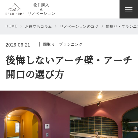
物件購入
&
リノベーション
HOME
お役立ちコラム
リノベーションのコツ
間取り・プランニ
間取り・プランニング
2026.06.21
後悔しないアーチ壁・アーチ
開口の選び方