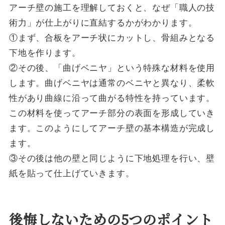
アーチ壁の施工を理解しておくと、なぜ「職人の技
術力」が仕上がりに直結するかがわかります。
①まず、合板をアーチ状にカットし、骨組みとなる
下地を作ります。
②その後、「曲げベニヤ」という特殊な材料を使用
します。曲げベニヤは通常のベニヤと異なり、柔軟
性があり曲線に沿って曲がる特性を持っています。
この材料を使ってアーチ部分の表面を形成していき
ます。このようにしてアーチ壁の基本構造が完成し
ます。
③その後は他の壁と同じように下地処理を行い、壁
紙を貼って仕上げていきます。
後悔しないための5つのポイント