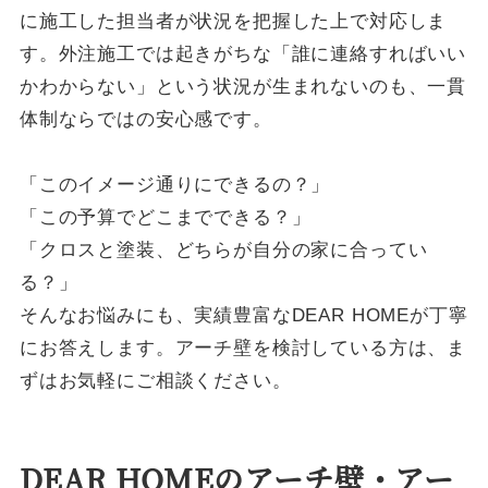
に施工した担当者が状況を把握した上で対応しま
す。外注施工では起きがちな「誰に連絡すればいい
かわからない」という状況が生まれないのも、一貫
体制ならではの安心感です。
「このイメージ通りにできるの？」
「この予算でどこまでできる？」
「クロスと塗装、どちらが自分の家に合ってい
る？」
そんなお悩みにも、実績豊富なDEAR HOMEが丁寧
にお答えします。アーチ壁を検討している方は、ま
ずはお気軽にご相談ください。
DEAR HOMEのアーチ壁・アー