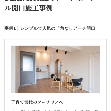
ル開口施工事例
事例1｜シンプルで人気の「角なしアーチ開口」
子育て世代のアーチリノベ