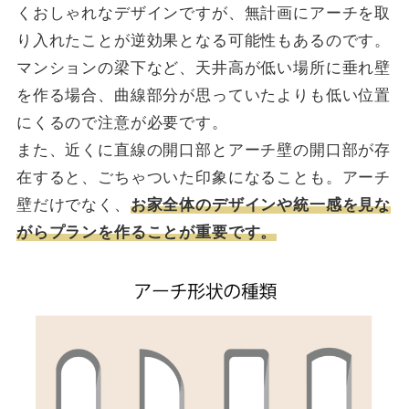
くおしゃれなデザインですが、無計画にアーチを取
り入れたことが逆効果となる可能性もあるのです。
マンションの梁下など、天井高が低い場所に垂れ壁
を作る場合、曲線部分が思っていたよりも低い位置
にくるので注意が必要です。
また、近くに直線の開口部とアーチ壁の開口部が存
在すると、ごちゃついた印象になることも。アーチ
壁だけでなく、
お家全体のデザインや統一感を見な
がらプランを作ることが重要です。