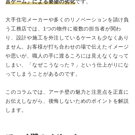
言ゲーム」による要望の劣化
です。
大手住宅メーカーや多くのリノベーションを請け負
う工務店では、1つの物件に複数の担当者が関わ
り、設計や施工を外注しているケースも少なくあり
ません。お客様が打ち合わせの場で伝えたイメージ
や思いが、職人の手に渡るころには見えなくなって
しまい、「なぜこうなった？」という仕上がりにな
ってしまうことがあるのです。
このコラムでは、アーチ壁の魅力と注意点を正直に
お伝えしながら、後悔しないためのポイントを解説
します。