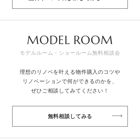
MODEL ROOM
モデルルーム・ショールーム無料相談会
理想のリノベを叶える物件購入のコツや
リノベーションで何ができるのかを、
ぜひご相談してみてください！
無料相談してみる