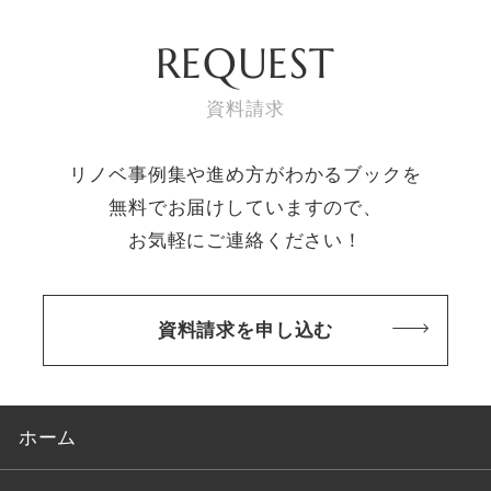
REQUEST
資料請求
リノベ事例集や進め方がわかるブックを
無料でお届けしていますので、
お気軽にご連絡ください！
資料請求を申し込む
ホーム