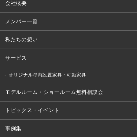
会社概要
メンバー一覧
私たちの想い
サービス
オリジナル壁内設置家具・可動家具
モデルルーム・ショールーム無料相談会
トピックス・イベント
事例集