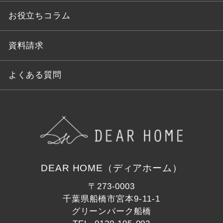
お役立ちコラム
資料請求
よくある質問
DEAR HOME（ディアホーム）
〒273-0003
千葉県船橋市宮本9-11-1
グリーンパーク船橋