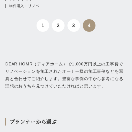
物件購入＋リノベ
1
2
3
4
DEAR HOMR（ディアホーム）で1,000万円以上の工事費で
リノベーションを施工されたオーナー様の施工事例などを写
真と合わせてご紹介します。豊富な事例の中から参考になる
理想のおうちを見つけていただければと思います。
プランナーから選ぶ