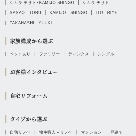
シムラ チサト×KAMIJO SHINGO
シムラ チサト
SASAO TORU
KAMIJO SHINGO
ITO RIYE
TAKAHASHI YUUKI
家族構成から選ぶ
ペットあり
ファミリー
ディンクス
シングル
お客様インタビュー
自宅リフォーム
タイプから選ぶ
自宅リノベ
物件購入＋リノベ
マンション
戸建て