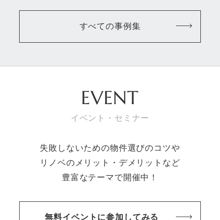
すべての事例集
EVENT
イベント・セミナー
失敗しないための物件選びのコツや
リノベのメリット・デメリットなど
豊富なテーマで開催中！
無料イベントに参加してみる