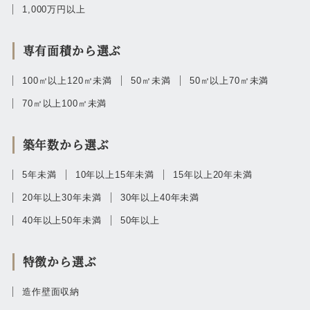
1,000万円以上
専有面積から選ぶ
100㎡以上120㎡未満
50㎡未満
50㎡以上70㎡未満
70㎡以上100㎡未満
築年数から選ぶ
5年未満
10年以上15年未満
15年以上20年未満
20年以上30年未満
30年以上40年未満
40年以上50年未満
50年以上
特徴から選ぶ
造作壁面収納