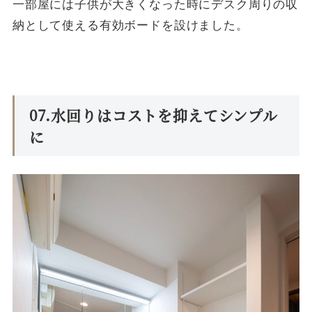
一部屋には子供が大きくなった時にデスク周りの収
納として使える有効ボードを設けました。
07.水回りはコストを抑えてシンプル
に