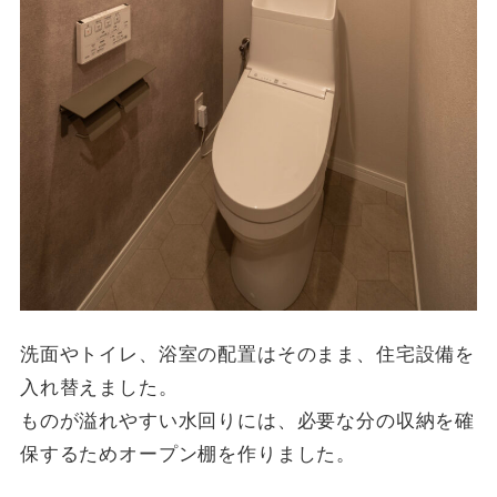
洗面やトイレ、浴室の配置はそのまま、住宅設備を
入れ替えました。
ものが溢れやすい水回りには、必要な分の収納を確
保するためオープン棚を作りました。