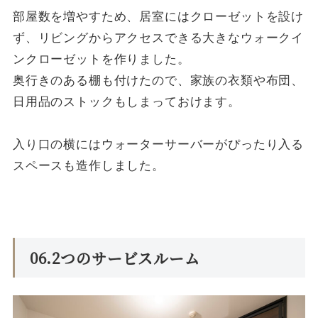
部屋数を増やすため、居室にはクローゼットを設け
ず、リビングからアクセスできる大きなウォークイ
ンクローゼットを作りました。
奥行きのある棚も付けたので、家族の衣類や布団、
日用品のストックもしまっておけます。
入り口の横にはウォーターサーバーがぴったり入る
スペースも造作しました。
06.2つのサービスルーム