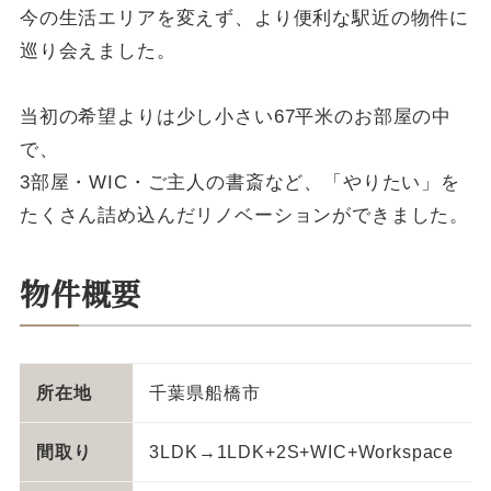
今の生活エリアを変えず、より便利な駅近の物件に
巡り会えました。
当初の希望よりは少し小さい67平米のお部屋の中
で、
3部屋・WIC・ご主人の書斎など、「やりたい」を
たくさん詰め込んだリノベーションができました。
物件概要
所在地
千葉県船橋市
間取り
3LDK→1LDK+2S+WIC+Workspace