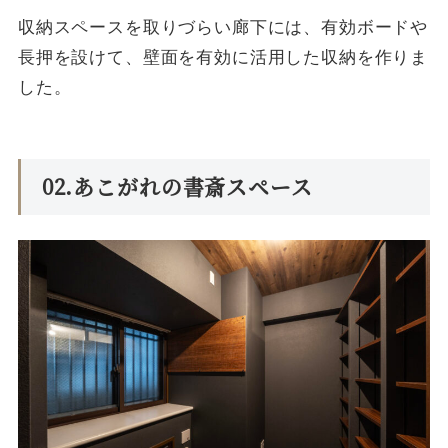
収納スペースを取りづらい廊下には、有効ボードや
長押を設けて、壁面を有効に活用した収納を作りま
した。
02.あこがれの書斎スペース