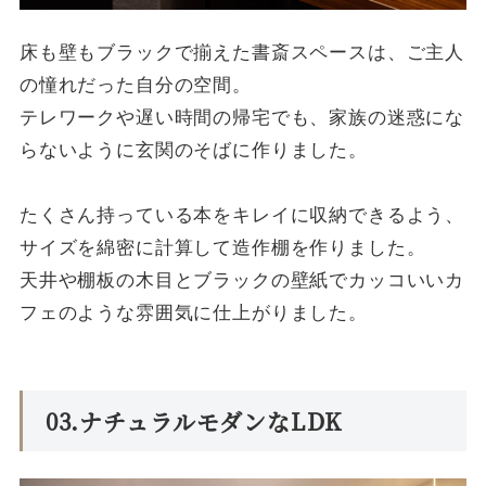
床も壁もブラックで揃えた書斎スペースは、ご主人
の憧れだった自分の空間。
テレワークや遅い時間の帰宅でも、家族の迷惑にな
らないように玄関のそばに作りました。
たくさん持っている本をキレイに収納できるよう、
サイズを綿密に計算して造作棚を作りました。
天井や棚板の木目とブラックの壁紙でカッコいいカ
フェのような雰囲気に仕上がりました。
03.ナチュラルモダンなLDK