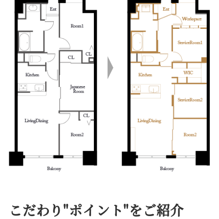
こだわり"ポイント"をご紹介