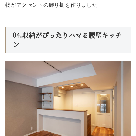
物がアクセントの飾り棚を作りました。
04.収納がぴったりハマる腰壁キッチ
ン