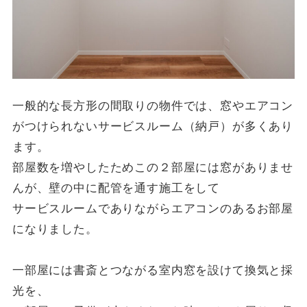
一般的な長方形の間取りの物件では、窓やエアコン
がつけられないサービスルーム（納戸）が多くあり
ます。
部屋数を増やしたためこの２部屋には窓がありませ
んが、壁の中に配管を通す施工をして
サービスルームでありながらエアコンのあるお部屋
になりました。
一部屋には書斎とつながる室内窓を設けて換気と採
光を、