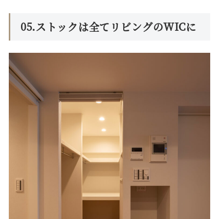
05.ストックは全てリビングのWICに