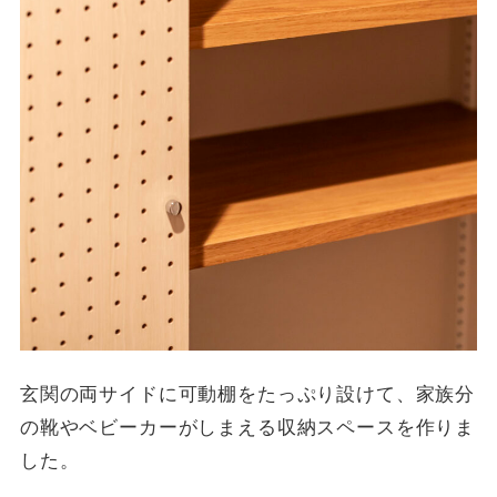
玄関の両サイドに可動棚をたっぷり設けて、家族分
の靴やベビーカーがしまえる収納スペースを作りま
した。