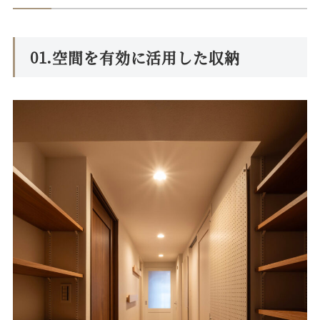
01.空間を有効に活用した収納