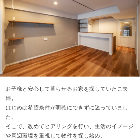
お子様と安心して暮らせるお家を探していたご夫
婦。
はじめは希望条件が明確にできずに迷っていまし
た。
そこで、改めてヒアリングを行い、生活のイメージ
や周辺環境を重視して物件を探し始め、