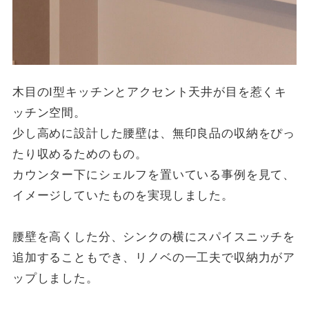
木目のI型キッチンとアクセント天井が目を惹くキ
ッチン空間。
少し高めに設計した腰壁は、無印良品の収納をぴっ
たり収めるためのもの。
カウンター下にシェルフを置いている事例を見て、
イメージしていたものを実現しました。
腰壁を高くした分、シンクの横にスパイスニッチを
追加することもでき、リノベの一工夫で収納力がア
ップしました。