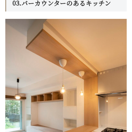
03.バーカウンターのあるキッチン