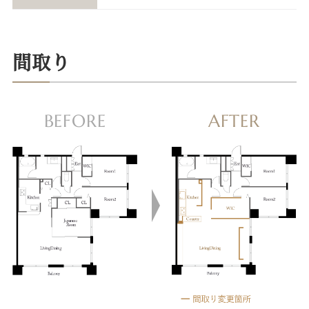
間取り
BEFORE
AFTER