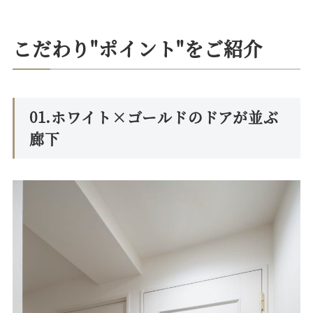
こだわり"ポイント"をご紹介
01.ホワイト×ゴールドのドアが並ぶ
廊下