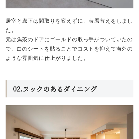
居室と廊下は間取りを変えずに、表層替えをしまし
た。
元は焦茶のドアにゴールドの取っ手がついていたの
で、白のシートを貼ることでコストを抑えて海外の
ような雰囲気に仕上がりました。
02.ヌックのあるダイニング