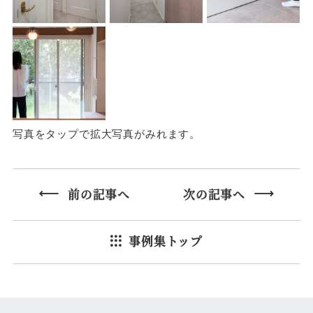
写真をタップで拡大写真がみれます。
前の記事へ
次の記事へ
事例集トップ