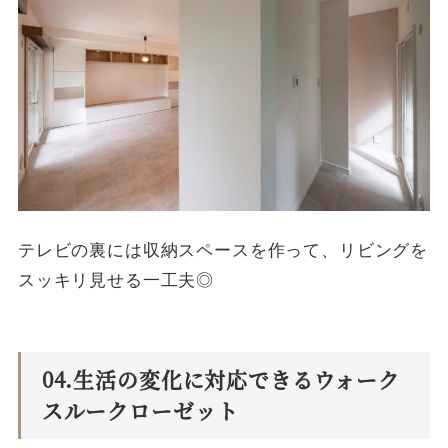
テレビの裏には収納スペースを作って、リビングを
スッキリ見せる一工夫◎
04.生活の変化に対応できるウォーク
スルークローゼット