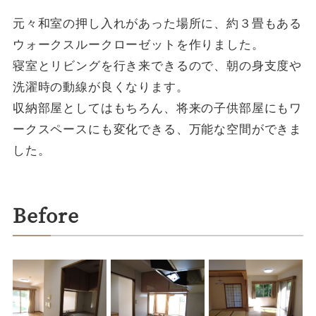
元々和室の押し入れがあった場所に、約３畳もある
ウォークスルークローゼットを作りました。
寝室とリビングを行き来できるので、朝の身支度や
洗濯時の動線が良くなります。
収納部屋としてはもちろん、将来の子供部屋にもワ
ークスペースにも変化できる、万能な空間ができま
した。
Before