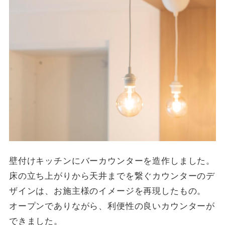
壁付けキッチンにバーカウンターを造作しました。
床の立ち上がりから天井までを繋ぐカウンターのデ
ザインは、お施主様のイメージを再現したもの。
オープンでありながら、利便性の良いカウンターが
できました。