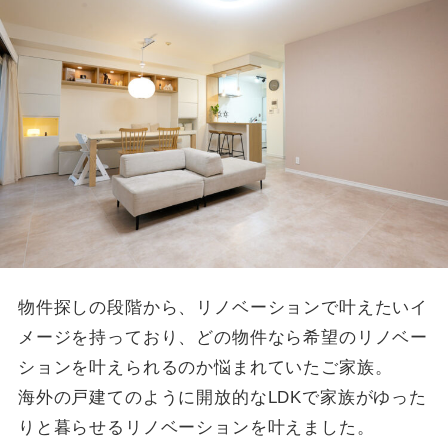
物件探しの段階から、リノベーションで叶えたいイ
メージを持っており、どの物件なら希望のリノベー
ションを叶えられるのか悩まれていたご家族。
海外の戸建てのように開放的なLDKで家族がゆった
りと暮らせるリノベーションを叶えました。