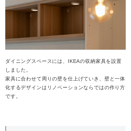
ダイニングスペースには、IKEAの収納家具を設置
しました。
家具に合わせて周りの壁を仕上げていき、壁と一体
化するデザインはリノベーションならではの作り方
です。