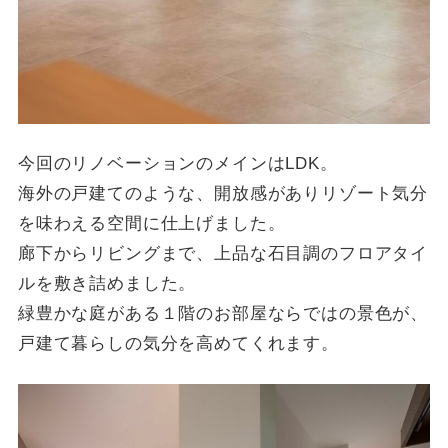
今回のリノベーションのメインはLDK。
海外の戸建てのような、開放感がありリゾート気分
を味わえる空間に仕上げました。
廊下からリビングまで、上品な石目調のフロアタイ
ルを敷き詰めました。
緑豊かな庭がある１階のお部屋ならではの景色が、
戸建て暮らしの気分を高めてくれます。