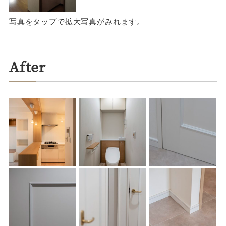
写真をタップで拡大写真がみれます。
After