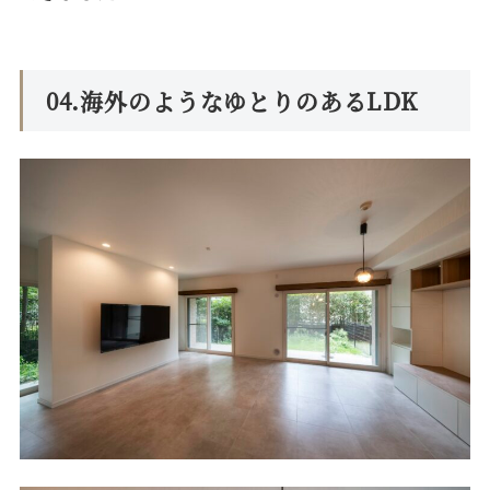
04.海外のようなゆとりのあるLDK