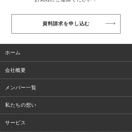
資料請求を申し込む
ホーム
会社概要
メンバー一覧
私たちの想い
サービス