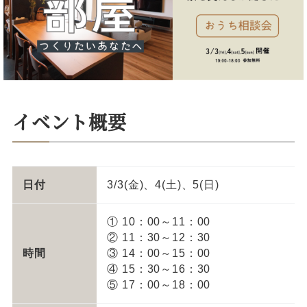
イベント概要
日付
3/3(金)、4(土)、5(日)
① 10：00～11：00
② 11：30～12：30
時間
③ 14：00～15：00
④ 15：30～16：30
⑤ 17：00～18：00