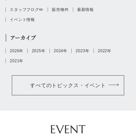
スタッフブログ✏️
販売物件
最新情報
イベント情報
アーカイブ
2026年
2025年
2024年
2023年
2022年
2021年
すべてのトピックス・イベント
EVENT