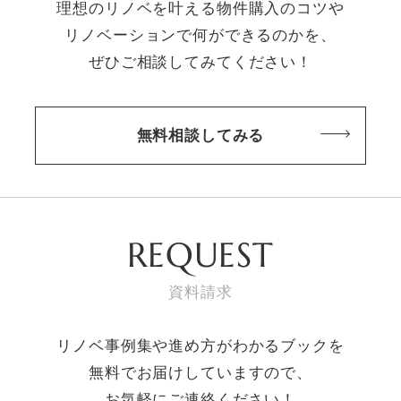
理想のリノベを叶える物件購入のコツや
リノベーションで何ができるのかを、
ぜひご相談してみてください！
無料相談してみる
REQUEST
資料請求
リノベ事例集や進め方がわかるブックを
無料でお届けしていますので、
お気軽にご連絡ください！