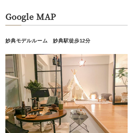
Google MAP
妙典モデルルーム 妙典駅徒歩12分