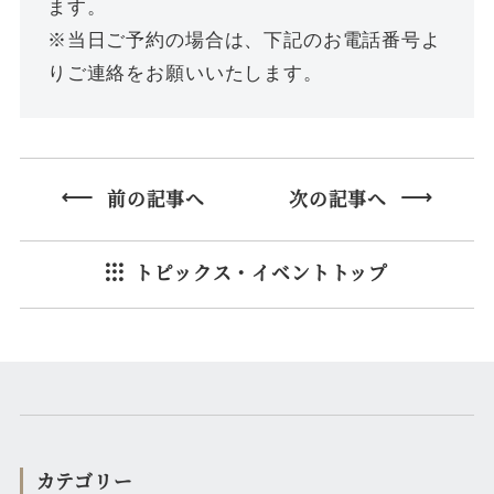
ます。
※当日ご予約の場合は、下記のお電話番号よ
りご連絡をお願いいたします。
前の記事へ
次の記事へ
トピックス・イベントトップ
カテゴリー