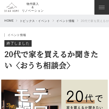
物件購入
&
リノベーション
HOME
トピックス・イベント
イベント情報
20代で家を買える
イベント情報
終了しました
20代で家を買えるか聞きた
い〈おうち相談会〉