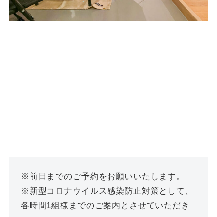
※前日までのご予約をお願いいたします。
※新型コロナウイルス感染防止対策として、
各時間1組様までのご案内とさせていただき