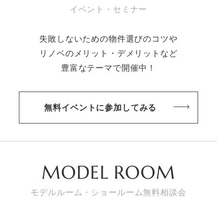
イベント・セミナー
失敗しないための物件選びのコツや
リノベのメリット・デメリットなど
豊富なテーマで開催中！
無料イベントに参加してみる
MODEL ROOM
モデルルーム・ショールーム無料相談会