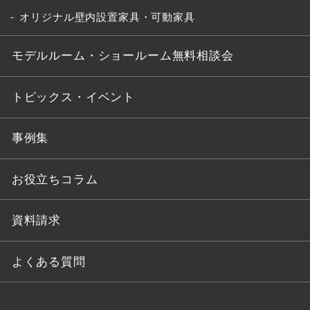
オリジナル壁内設置家具・可動家具
モデルルーム・ショールーム無料相談会
トピックス・イベント
事例集
お役立ちコラム
資料請求
よくある質問