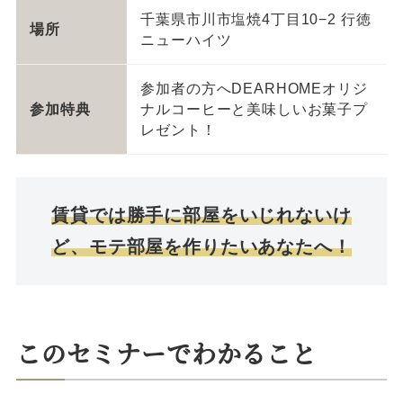
千葉県市川市塩焼4丁目10−2 行徳
場所
ニューハイツ
参加者の方へDEARHOMEオリジ
参加特典
ナルコーヒーと美味しいお菓子プ
レゼント！
賃貸では勝手に部屋をいじれないけ
ど、モテ部屋を作りたいあなたへ！
このセミナーでわかること