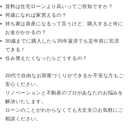
賃料は住宅ローンより高いってご存知ですか？
何歳になれば家買えるの？
持ち家は資産になるって言うけど、購入すると何に
お金がかかるの？
30歳までに購入したら35年返済でも定年前に完済
できる！
住み替えたくなったらどうするの？
20代で自由なお部屋づくりができるか不安な方もご
安心ください。
リノベーションと不動産のプロがあなたのお悩みを
解決いたします。
ローンのことがわからなくても大丈夫◎お気軽にご
相談ください。