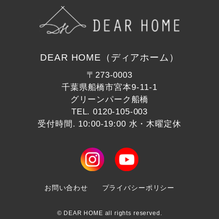
DEAR HOME（ディアホーム）
〒273-0003
千葉県船橋市宮本9-11-1
グリーンパーク船橋
TEL.
0120-105-003
受付時間. 10:00-19:00 水・木曜定休
お問い合わせ
プライバシーポリシー
© DEAR HOME all rights reserved.