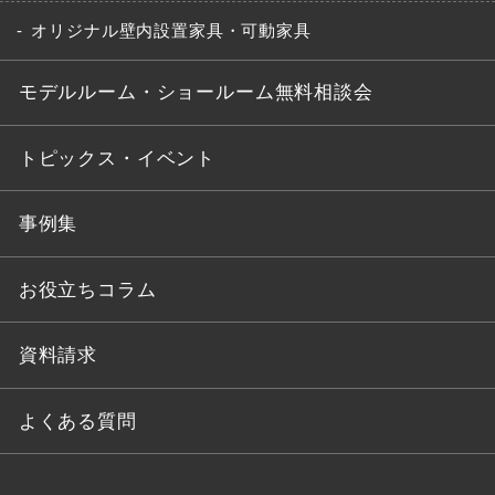
オリジナル壁内設置家具・可動家具
モデルルーム・ショールーム無料相談会
トピックス・イベント
事例集
お役立ちコラム
資料請求
よくある質問