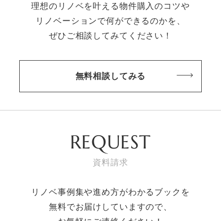
理想のリノベを叶える物件購入のコツや
リノベーションで何ができるのかを、
ぜひご相談してみてください！
無料相談してみる
REQUEST
資料請求
リノベ事例集や進め方がわかるブックを
無料でお届けしていますので、