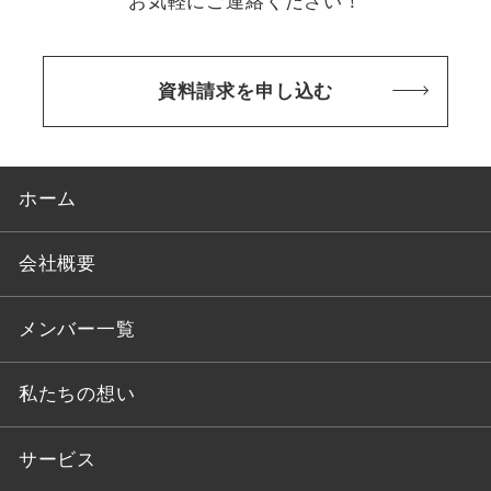
お気軽にご連絡ください！
資料請求を申し込む
ホーム
会社概要
メンバー一覧
私たちの想い
サービス