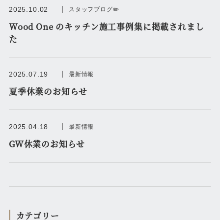
2025.10.02
スタッフブログ✏️
Wood One のキッチン施工事例集に掲載されまし
た
2025.07.19
最新情報
夏季休業のお知らせ
2025.04.18
最新情報
GW休業のお知らせ
カテゴリー