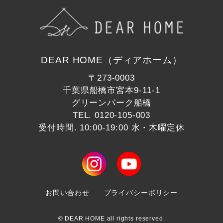
DEAR HOME（ディアホーム）
〒273-0003
千葉県船橋市宮本9-11-1
グリーンパーク船橋
TEL.
0120-105-003
受付時間. 10:00-19:00 水・木曜定休
お問い合わせ
プライバシーポリシー
© DEAR HOME all rights reserved.