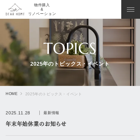
物件購入
&
リノベーション
TOPICS
2025年のトピックス・イベント
HOME
2025年のトピックス・イベント
2025.11.28
最新情報
年末年始休業のお知らせ