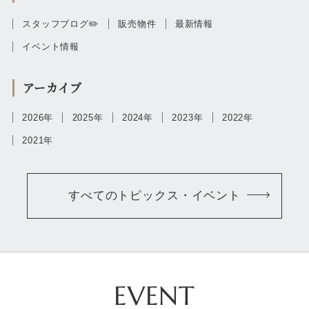
スタッフブログ✏️
販売物件
最新情報
イベント情報
アーカイブ
2026年
2025年
2024年
2023年
2022年
2021年
すべてのトピックス・イベント
EVENT