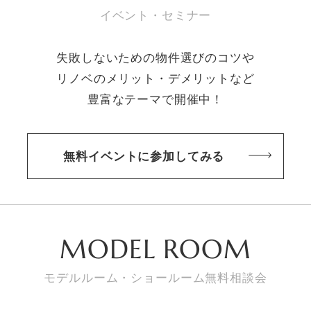
イベント・セミナー
失敗しないための物件選びのコツや
リノベのメリット・デメリットなど
豊富なテーマで開催中！
無料イベントに参加してみる
MODEL ROOM
モデルルーム・ショールーム無料相談会