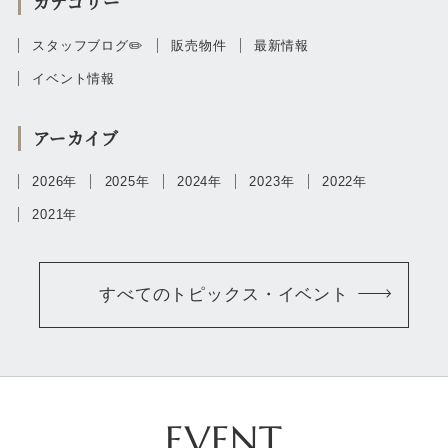
カテゴリー
スタッフブログ✏️
販売物件
最新情報
イベント情報
アーカイブ
2026年
2025年
2024年
2023年
2022年
2021年
すべてのトピックス・イベント
EVENT