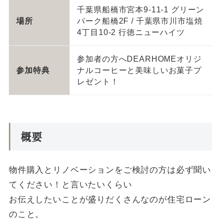
千葉県船橋市宮本9-11-1 グリーン
場所
パーク船橋2F / 千葉県市川市塩焼
4丁目10-2 行徳ニューハイツ
参加者の方へDEARHOMEオリジ
参加特典
ナルコーヒーと美味しいお菓子プ
レゼント！
概要
物件購入とリノベーションをご検討の方は必ず聞い
てください！と言いたいくらい
お伝えしたいことが盛りだくさんなのが住宅ローン
のこと。