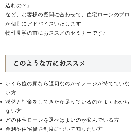
込むの？』
など、お客様の疑問に合わせて、住宅ローンのプロ
が個別にアドバイスいたします。
物件見学の前におススメのセミナーです♪
このような方におススメ
いくら位の家なら適切なのかイメージが持てていな
い方
漠然と貯金をしてきたが足りているのかよくわから
ない方
どの住宅ローンを選べばよいのか悩んでいる方
金利や住宅優遇制度について知りたい方