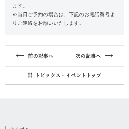
ます。
※当日ご予約の場合は、下記のお電話番号よ
りご連絡をお願いいたします。
前の記事へ
次の記事へ
トピックス・イベントトップ