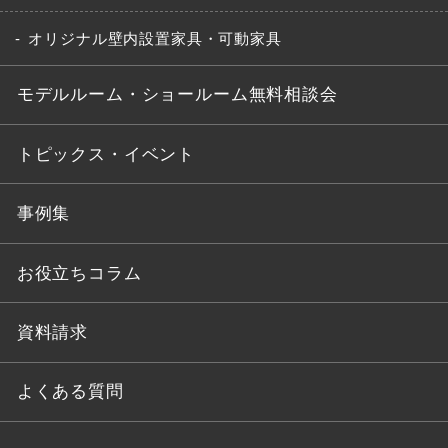
オリジナル壁内設置家具・可動家具
モデルルーム・ショールーム無料相談会
トピックス・イベント
事例集
お役立ちコラム
資料請求
よくある質問