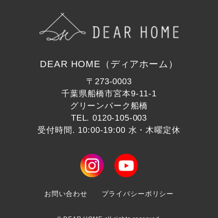
DEAR HOME（ディアホーム）
〒273-0003
千葉県船橋市宮本9-11-1
グリーンパーク船橋
TEL.
0120-105-003
受付時間. 10:00-19:00 水・木曜定休
お問い合わせ
プライバシーポリシー