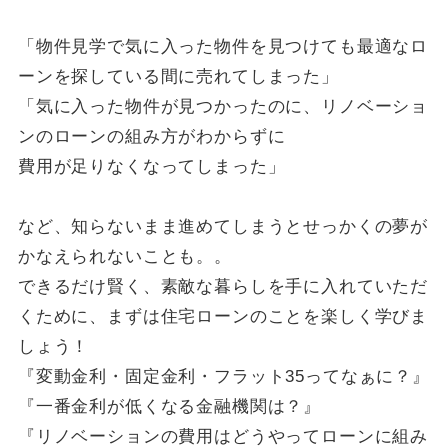
「物件見学で気に入った物件を見つけても最適なロ
ーンを探している間に売れてしまった」
「気に入った物件が見つかったのに、リノベーショ
ンのローンの組み方がわからずに
費用が足りなくなってしまった」
など、知らないまま進めてしまうとせっかくの夢が
かなえられないことも。。
できるだけ賢く、素敵な暮らしを手に入れていただ
くために、まずは住宅ローンのことを楽しく学びま
しょう！
『変動金利・固定金利・フラット35ってなぁに？』
『一番金利が低くなる金融機関は？』
『リノベーションの費用はどうやってローンに組み