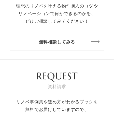
理想のリノベを叶える物件購入のコツや
リノベーションで何ができるのかを、
ぜひご相談してみてください！
無料相談してみる
REQUEST
資料請求
リノベ事例集や進め方がわかるブックを
無料でお届けしていますので、