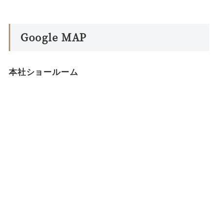
Google MAP
本社ショールーム