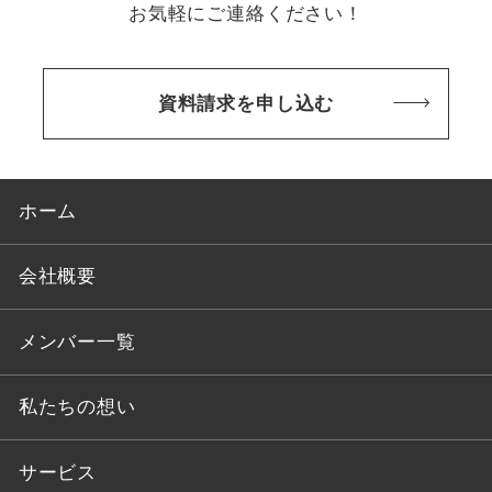
お気軽にご連絡ください！
資料請求を申し込む
ホーム
会社概要
メンバー一覧
私たちの想い
サービス