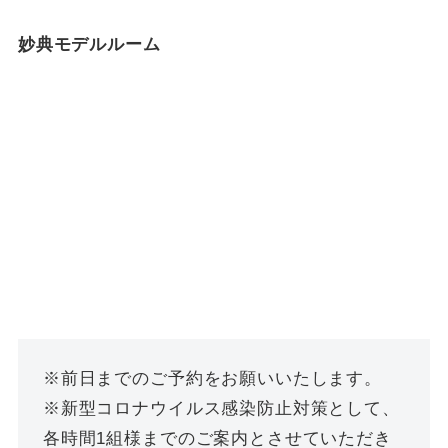
妙典モデルルーム
※前日までのご予約をお願いいたします。
※新型コロナウイルス感染防止対策として、
各時間1組様までのご案内とさせていただき