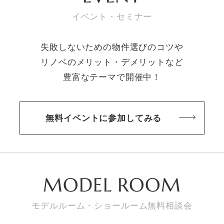
イベント・セミナー
失敗しないための物件選びのコツや
リノベのメリット・デメリットなど
豊富なテーマで開催中！
無料イベントに参加してみる
MODEL ROOM
モデルルーム・ショールーム無料相談会