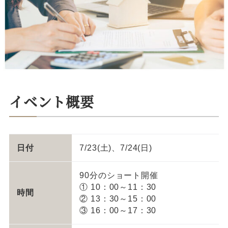
イベント概要
日付
7/23(土)、7/24(日)
90分のショート開催
① 10：00～11：30
時間
② 13：30～15：00
③ 16：00～17：30