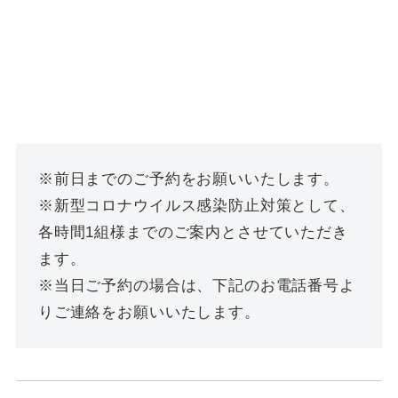
※前日までのご予約をお願いいたします。
※新型コロナウイルス感染防止対策として、
各時間1組様までのご案内とさせていただき
ます。
※当日ご予約の場合は、下記のお電話番号よ
りご連絡をお願いいたします。