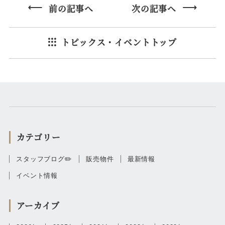
前の記事へ
次の記事へ
トピックス・イベントトップ
カテゴリー
スタッフブログ✏️
販売物件
最新情報
イベント情報
アーカイブ