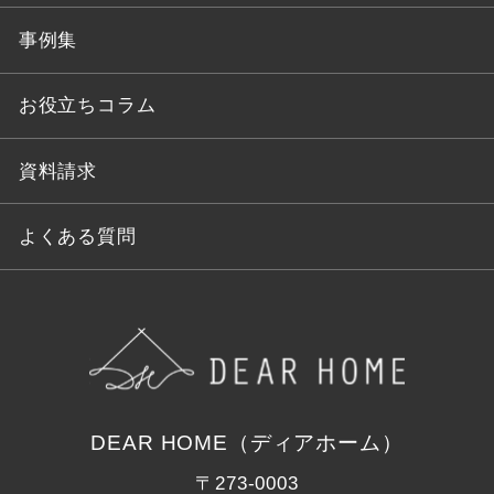
事例集
お役立ちコラム
資料請求
よくある質問
DEAR HOME（ディアホーム）
〒273-0003