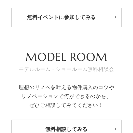
無料イベントに参加してみる
MODEL ROOM
モデルルーム・ショールーム無料相談会
理想のリノベを叶える物件購入のコツや
リノベーションで何ができるのかを、
ぜひご相談してみてください！
無料相談してみる