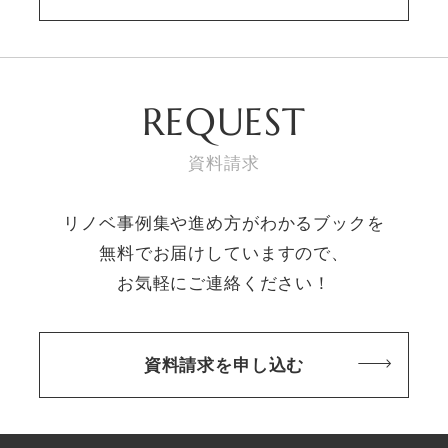
REQUEST
資料請求
リノベ事例集や進め方がわかるブックを
無料でお届けしていますので、
お気軽にご連絡ください！
資料請求を申し込む