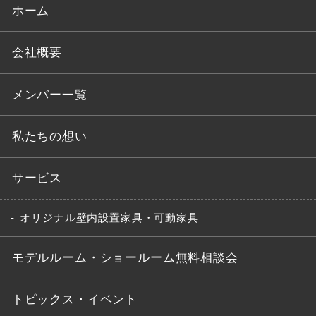
ホーム
会社概要
メンバー一覧
私たちの想い
サービス
オリジナル壁内設置家具・可動家具
モデルルーム・ショールーム無料相談会
トピックス・イベント