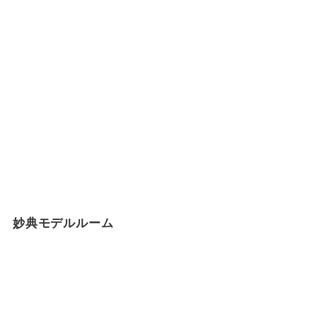
妙典モデルルーム