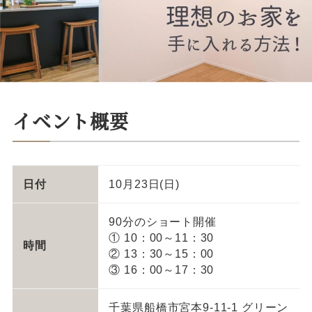
イベント概要
日付
10月23日(日)
90分のショート開催
① 10：00～11：30
時間
② 13：30～15：00
③ 16：00～17：30
千葉県船橋市宮本9-11-1 グリーン