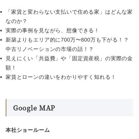
「家賃と変わらない支払いで住める家」はどんな家
なのか？
実際の事例を見ながら、想像できる！
新築よりもエリア的に700万〜800万も下がる！？
中古リノベーションの市場の話！？
見えにくい「共益費」や「固定資産税」の実際の金
額！
家賃とローンの違いをわかりやすく知れる！
Google MAP
本社ショールーム