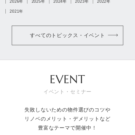
2026年
2025年
2024年
2023年
2022年
2021年
すべてのトピックス・イベント
EVENT
イベント・セミナー
失敗しないための物件選びのコツや
リノベのメリット・デメリットなど
豊富なテーマで開催中！