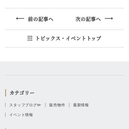
前の記事へ
次の記事へ
トピックス・イベントトップ
カテゴリー
スタッフブログ✏️
販売物件
最新情報
イベント情報