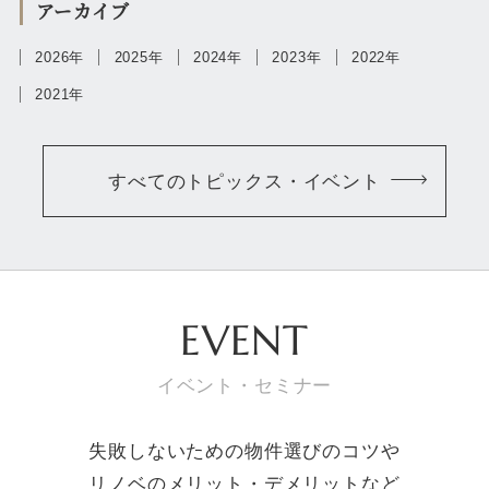
アーカイブ
2026年
2025年
2024年
2023年
2022年
2021年
すべてのトピックス・イベント
EVENT
イベント・セミナー
失敗しないための物件選びのコツや
リノベのメリット・デメリットなど