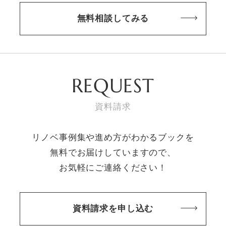
無料相談してみる
REQUEST
資料請求
リノベ事例集や進め方がわかるブックを
無料でお届けしていますので、
お気軽にご連絡ください！
資料請求を申し込む