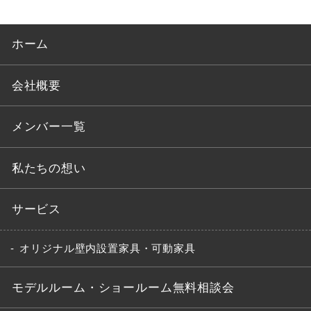
ホーム
会社概要
メンバー一覧
私たちの想い
サービス
オリジナル壁内設置家具・可動家具
モデルルーム・ショールーム無料相談会