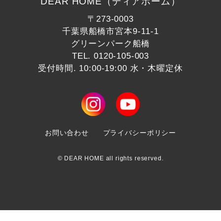
DEAR HOME（ディアホーム）
〒273-0003
千葉県船橋市宮本9-11-1
グリーンパーク船橋
TEL.
0120-105-003
受付時間. 10:00-19:00 水・木曜定休
お問い合わせ
プライバシーポリシー
© DEAR HOME all rights reserved.