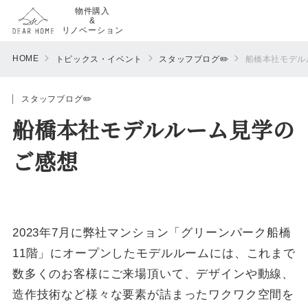
物件購入
&
リノベーション
HOME
トピックス・イベント
スタッフブログ✏️
船橋本社モデル
スタッフブログ✏️
船橋本社モデルルーム見学の
ご感想
2023年7月に弊社マンション「グリーンパーク船橋
11階」にオープンしたモデルルームには、これまで
数多くのお客様にご来場頂いて、デザインや動線、
造作技術など様々な要素が詰まったワクワク空間を