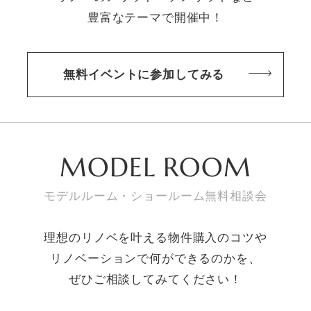
豊富なテーマで開催中！
無料イベントに参加してみる
MODEL ROOM
モデルルーム・ショールーム無料相談会
理想のリノベを叶える物件購入のコツや
リノベーションで何ができるのかを、
ぜひご相談してみてください！