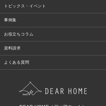
トピックス・イベント
事例集
お役立ちコラム
資料請求
よくある質問