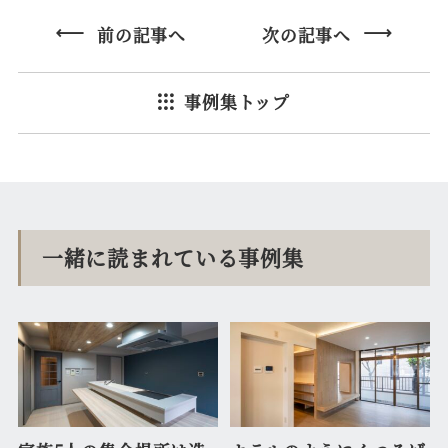
前の記事へ
次の記事へ
事例集トップ
一緒に読まれている事例集