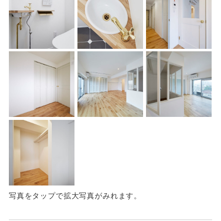
写真をタップで拡大写真がみれます。