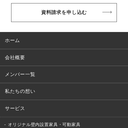
資料請求を申し込む
ホーム
会社概要
メンバー一覧
私たちの想い
サービス
オリジナル壁内設置家具・可動家具