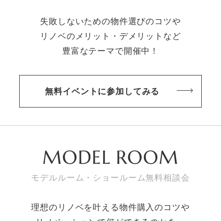
失敗しないための物件選びのコツや
リノベのメリット・デメリットなど
豊富なテーマで開催中！
無料イベントに参加してみる
MODEL ROOM
モデルルーム・ショールーム無料相談会
理想のリノベを叶える物件購入のコツや