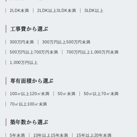
2LDK未満
2LDK以上3LDK未満
3LDK以上
工事費から選ぶ
300万円未満
300万円以上500万円未満
500万円以上700万円未満
700万円以上1,000万円未満
1,000万円以上
専有面積から選ぶ
100㎡以上120㎡未満
50㎡未満
50㎡以上70㎡未満
70㎡以上100㎡未満
築年数から選ぶ
5年未満
10年以上15年未満
15年以上20年未満