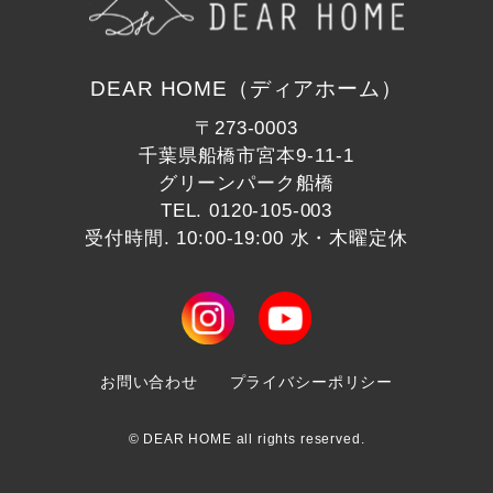
DEAR HOME（ディアホーム）
〒273-0003
千葉県船橋市宮本9-11-1
グリーンパーク船橋
TEL.
0120-105-003
受付時間. 10:00-19:00 水・木曜定休
お問い合わせ
プライバシーポリシー
© DEAR HOME all rights reserved.