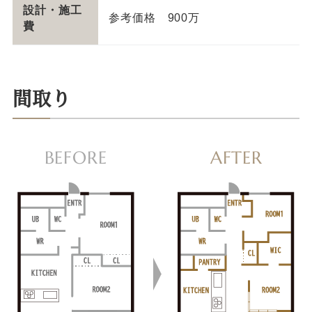
設計・施工
参考価格 900万
費
間取り
BEFORE
AFTER