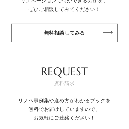
リノベーションで何ができるのかを、
ぜひご相談してみてください！
無料相談してみる
REQUEST
資料請求
リノベ事例集や進め方がわかるブックを
無料でお届けしていますので、
お気軽にご連絡ください！