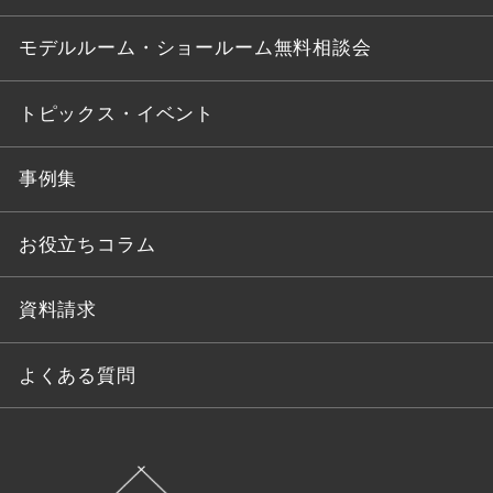
モデルルーム・ショールーム無料相談会
トピックス・イベント
事例集
お役立ちコラム
資料請求
よくある質問