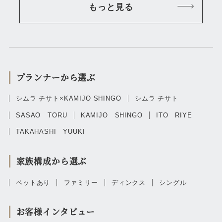
もっと見る
プランナーから選ぶ
シムラ チサト×KAMIJO SHINGO
シムラ チサト
SASAO TORU
KAMIJO SHINGO
ITO RIYE
TAKAHASHI YUUKI
家族構成から選ぶ
ペットあり
ファミリー
ディンクス
シングル
お客様インタビュー