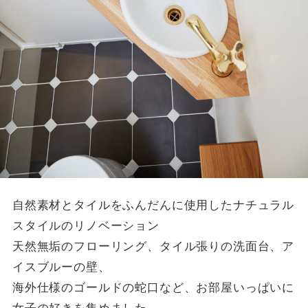
自然素材とタイルをふんだんに使用したナチュラル
スタイルのリノベーション
天然無垢のフローリング、タイル張りの洗面台、ア
イスブルーの壁、
海外仕様のゴールドの蛇口など、お部屋いっぱいに