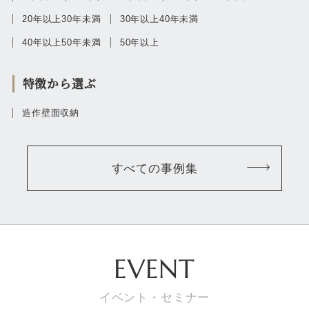
20年以上30年未満
30年以上40年未満
40年以上50年未満
50年以上
特徴から選ぶ
造作壁面収納
すべての事例集
EVENT
イベント・セミナー